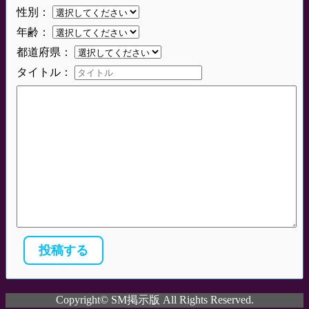
性別：
年齢：
都道府県：
タイトル：
Copyright© SM掲示版 All Rights Reserved.