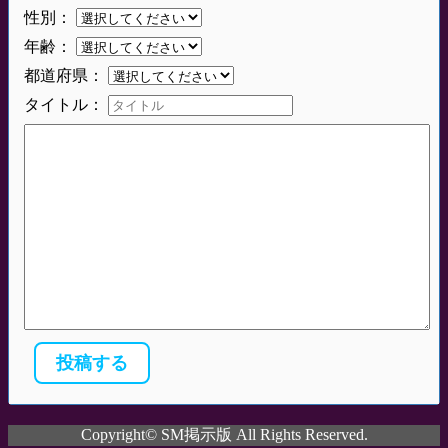
性別：
年齢：
都道府県：
タイトル：
Copyright© SM掲示版 All Rights Reserved.