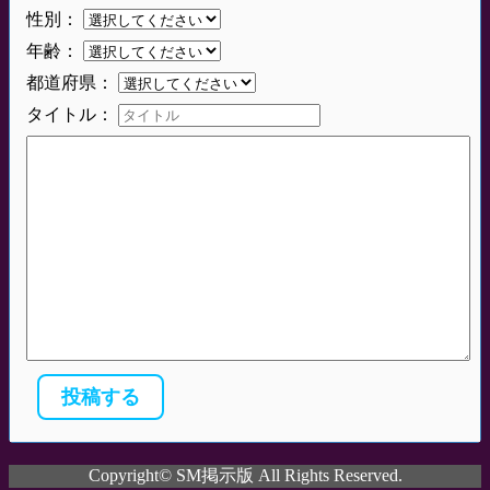
性別：
年齢：
都道府県：
タイトル：
Copyright© SM掲示版 All Rights Reserved.