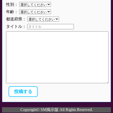
性別：
年齢：
都道府県：
タイトル：
Copyright© SM掲示版 All Rights Reserved.