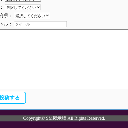
：
府県：
トル：
Copyright© SM掲示版 All Rights Reserved.