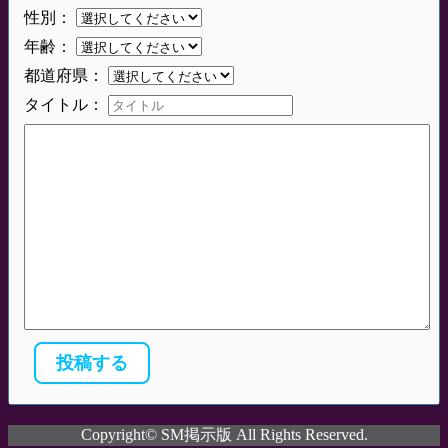
性別：
年齢：
都道府県：
タイトル：
Copyright© SM掲示版 All Rights Reserved.