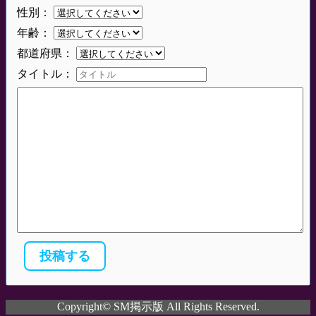
性別：
年齢：
都道府県：
タイトル：
Copyright© SM掲示版 All Rights Reserved.